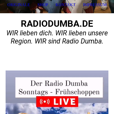
ORIGINALE
SHOP
KONTAKT
IMPRESSUM
RADIODUMBA.DE
WIR lieben dich. WIR lieben unsere
Region. WIR sind Radio Dumba.