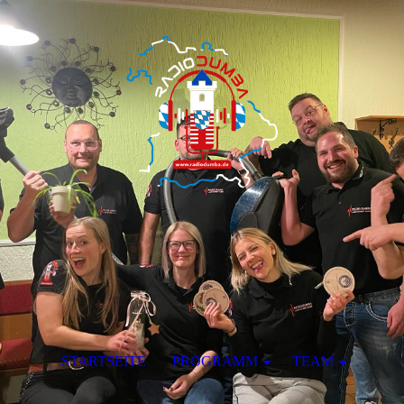
STARTSEITE
PROGRAMM
TEAM