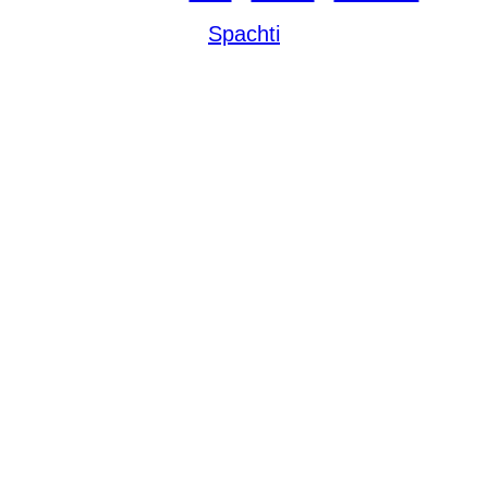
Spachti