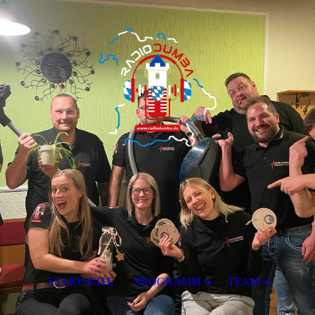
STARTSEITE
PROGRAMM
TEAM