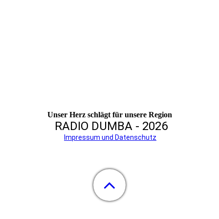
Unser Herz schlägt für unsere Region
RADIO DUMBA - 2026
Impressum und Datenschutz